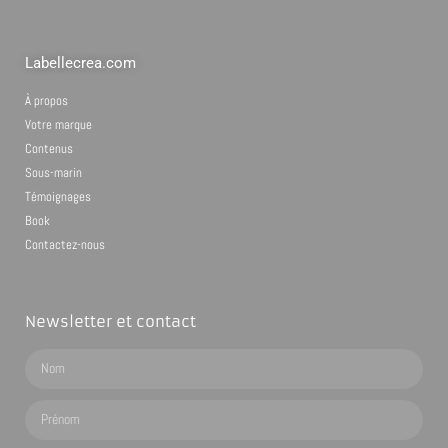
Labellecrea.com
À propos
Votre marque
Contenus
Sous-marin
Témoignages
Book
Contactez-nous
Newsletter et contact