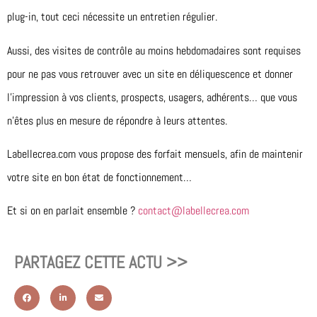
plug-in, tout ceci nécessite un entretien régulier.
Aussi, des visites de contrôle au moins hebdomadaires sont requises
pour ne pas vous retrouver avec un site en déliquescence et donner
l’impression à vos clients, prospects, usagers, adhérents… que vous
n’êtes plus en mesure de répondre à leurs attentes.
Labellecrea.com vous propose des forfait mensuels, afin de maintenir
votre site en bon état de fonctionnement…
Et si on en parlait ensemble ?
contact@labellecrea.com
PARTAGEZ CETTE ACTU >>